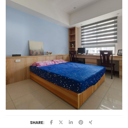
SHARE: