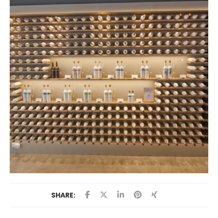
SHARE: