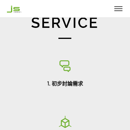
1. 初步討論需求