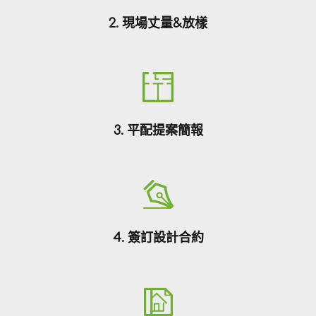
2. 現場丈量&放樣
3. 平配提案簡報
4. 簽訂設計合約