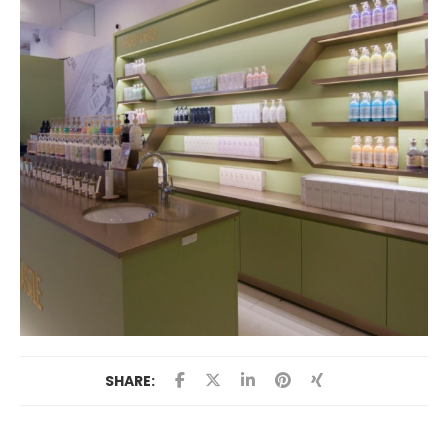
SHARE: